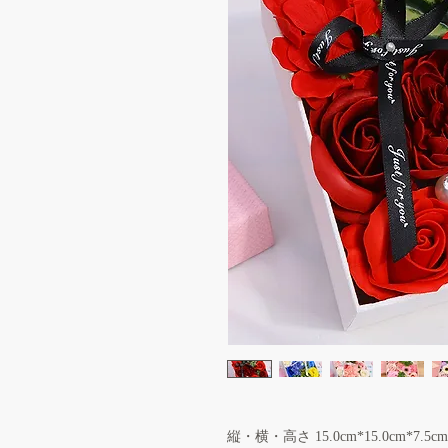
縦・横・高さ 15.0cm*15.0cm*7.5cm