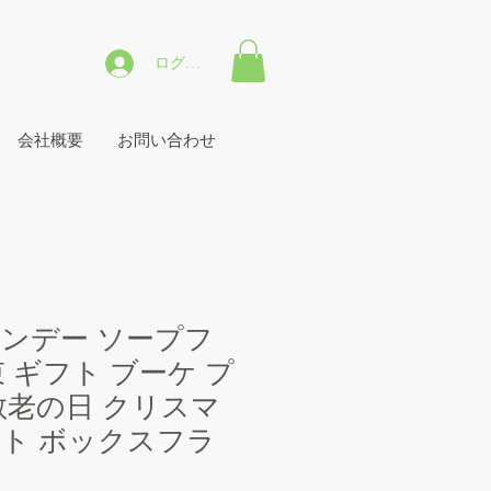
ログイン
会社概要
お問い合わせ
ンデー ソープフ
 ギフト ブーケ プ
敬老の日 クリスマ
ト ボックスフラ