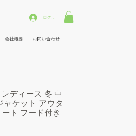
ログイン
会社概要
お問い合わせ
 レディース 冬 中
 ジャケット アウタ
コート フード付き