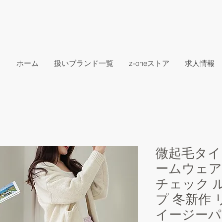
ホーム
扱いブランド一覧
z-oneストア
求人情報
微起毛タイ
ームウェア
チェック 
プ 冬新作
イージーパ