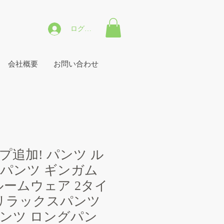
ログイン
会社概要
お問い合わせ
プ追加! パンツ ル
パンツ ギンガム
ルームウェア 2タイ
 リラックスパンツ
ンツ ロングパン