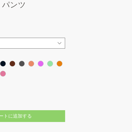
トパンツ
ートに追加する