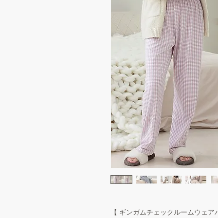
【 ギンガムチェックルームウェア