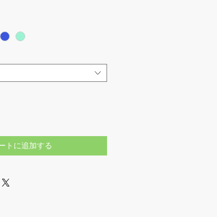
ートに追加する