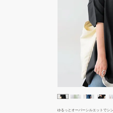
ゆるっとオーバーシルエットでシ